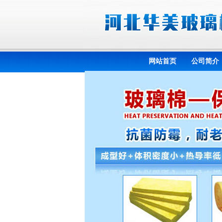
网站首页
公司简介