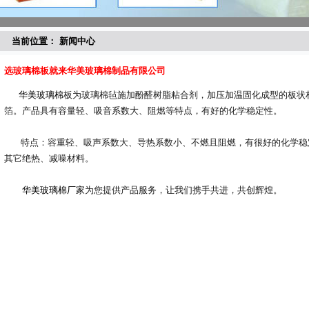
当前位置： 新闻中心
选玻璃棉板就来华美玻璃棉制品有限公司
华美玻璃棉
板为玻璃棉毡施加酚醛树脂粘合剂，加压加温固化成型的板状
箔。产品具有容量轻、吸音系数大、阻燃等特点，有好的化学稳定性。
特点：
容重轻、吸声系数大、导热系数小、不燃且阻燃，有很好的化学稳
其它绝热、减噪材料。
华美玻璃棉厂家
为您提供产品服务，让我们携手共进，共创辉煌。