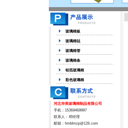
玻璃棉板
玻璃棉毡
玻璃棉管
玻璃棉条
铝箔玻璃棉
彩色玻璃棉
河北华美玻璃棉制品有限公司
手机：15369469997
联系人：邓经理
邮箱：hmblmzp@126.com