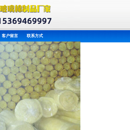
客户留言
联系方式