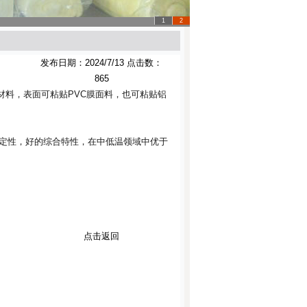
1
2
发布日期：2024/7/13 点击数：
865
材料，表面可粘贴PVC膜面料，也可粘贴铝
定性，好的综合特性，在中低温领域中优于
点击返回