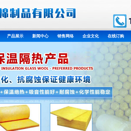
产品展示
新闻中心
销售网络
企业文化
在线订购